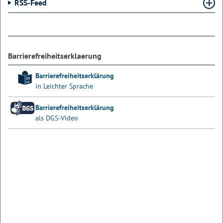
RSS-Feed
Barrierefreiheitserklaerung
Barrierefreiheitserklärung
in Leichter Sprache
Barrierefreiheitserklärung
als DGS-Video