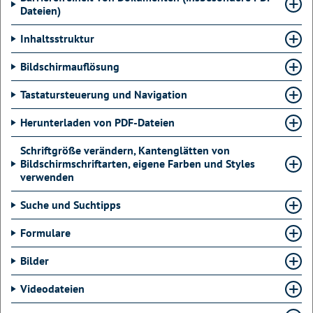
Dateien)
Inhaltsstruktur
Bildschirmauflösung
Tastatursteuerung und Navigation
Herunterladen von PDF-Dateien
Schriftgröße verändern, Kantenglätten von
Bildschirmschriftarten, eigene Farben und Styles
verwenden
Suche und Suchtipps
Formulare
Bilder
Videodateien