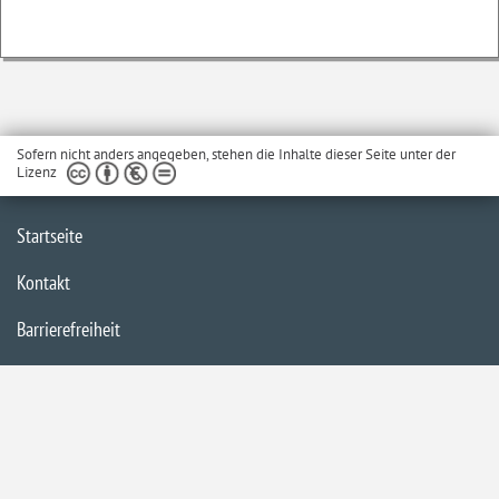
Sofern nicht anders angegeben, stehen die Inhalte dieser Seite unter der
Lizenz
Startseite
Kontakt
Barrierefreiheit
Impressum
Datenschutzerklärung
Inhaltsübersicht