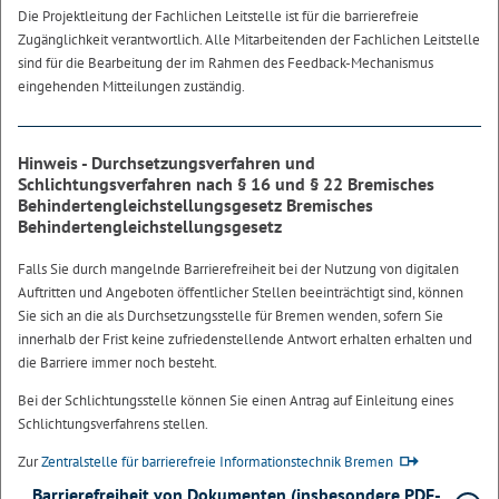
Die Projektleitung der Fachlichen Leitstelle ist für die barrierefreie
Zugänglichkeit verantwortlich. Alle Mitarbeitenden der Fachlichen Leitstelle
sind für die Bearbeitung der im Rahmen des Feedback-Mechanismus
eingehenden Mitteilungen zuständig.
Hinweis - Durchsetzungsverfahren und
Schlichtungsverfahren nach § 16 und § 22 Bremisches
Behindertengleichstellungsgesetz Bremisches
Behindertengleichstellungsgesetz
Falls Sie durch mangelnde Barrierefreiheit bei der Nutzung von digitalen
Auftritten und Angeboten öffentlicher Stellen beeinträchtigt sind, können
Sie sich an die als Durchsetzungsstelle für Bremen wenden, sofern Sie
innerhalb der Frist keine zufriedenstellende Antwort erhalten erhalten und
die Barriere immer noch besteht.
Bei der Schlichtungsstelle können Sie einen Antrag auf Einleitung eines
Schlichtungsverfahrens stellen.
Zur
Zentralstelle für barrierefreie Informationstechnik Bremen
Barrierefreiheit von Dokumenten (insbesondere PDF-